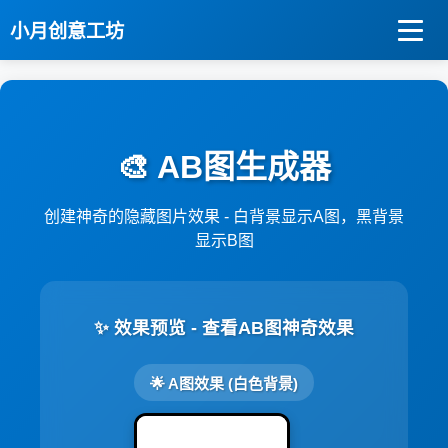
小月创意工坊
🎨 AB图生成器
创建神奇的隐藏图片效果 - 白背景显示A图，黑背景
显示B图
✨ 效果预览 - 查看AB图神奇效果
🌟 A图效果 (白色背景)