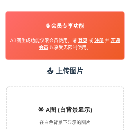
🔒 会员专享功能
AB图生成功能仅限会员使用。请
登录
或
注册
并
开通
会员
以享受无限制使用。
📤 上传图片
🌟 A图 (白背景显示)
在白色背景下显示的图片