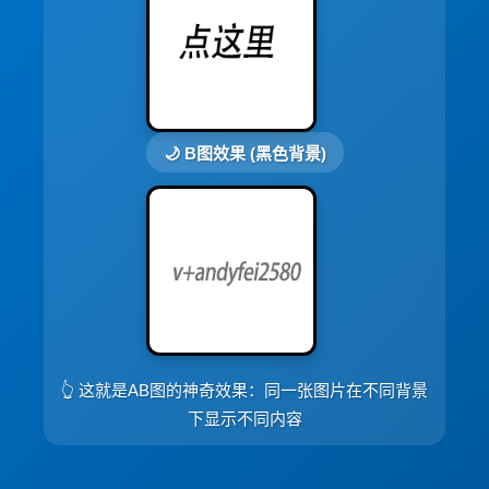
🌙 B图效果 (黑色背景)
👆 这就是AB图的神奇效果：同一张图片在不同背景
下显示不同内容