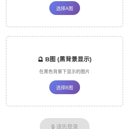
选择A图
🔮 B图 (黑背景显示)
在黑色背景下显示的图片
选择B图
🔒 请先登录