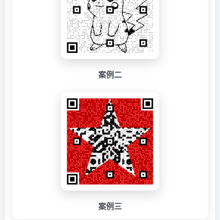
案例二
案例三