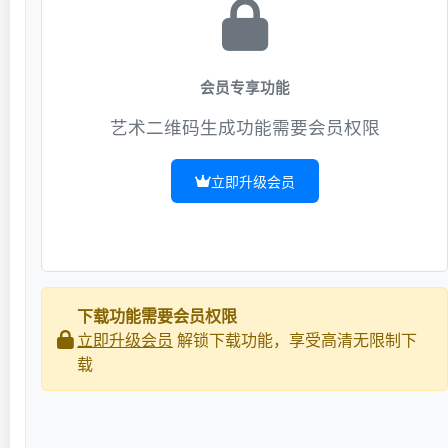
会员专享功能
艺术二维码生成功能需要会员权限
立即升级会员
下载功能需要会员权限
立即升级会员
解锁下载功能，享受高清无限制下
载