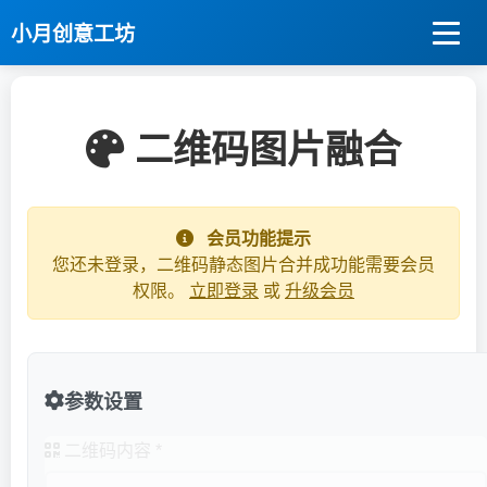
小月创意工坊
二维码图片融合
会员功能提示
您还未登录，二维码静态图片合并成功能需要会员
权限。
立即登录
或
升级会员
参数设置
二维码内容 *