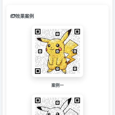
效果案例
案例一