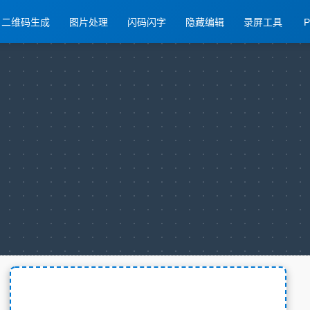
二维码生成
图片处理
闪码闪字
隐藏编辑
录屏工具