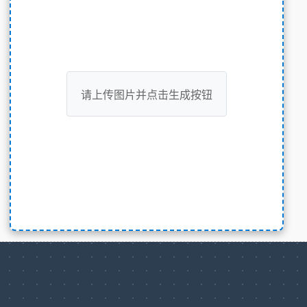
请上传图片并点击生成按钮