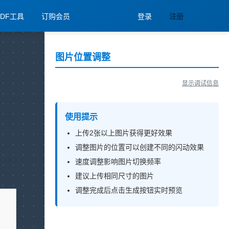
PDF工具
订购会员
登录
注册
图片位置调整
显示调试信息
使用提示
上传2张以上图片获得更好效果
调整图片的位置可以创建不同的闪动效果
速度调整影响图片切换频率
建议上传相同尺寸的图片
调整完成后点击生成按钮实时预览