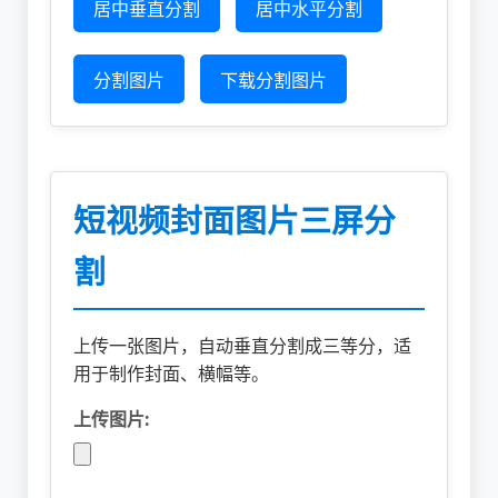
居中垂直分割
居中水平分割
分割图片
下载分割图片
短视频封面图片三屏分
割
上传一张图片，自动垂直分割成三等分，适
用于制作封面、横幅等。
上传图片: