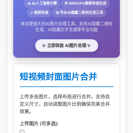
🔥 AI人工智能引擎
🎯 4090GPU集群秒速生成
⚡ 高效快速
🚀 专业AI隐藏二维码生成工具
体验更强大的AI图片处理工具，支持AI隐藏二维码
生成、AI隐藏文字生成等专业功能
✨ 立即体验 AI图片处理 ✨
短视频封面图片合并
上传多张图片，选择布局进行合并。支持自
定义尺寸，自动调整图片比例确保完美合并
效果。
上传图片 (可多选):