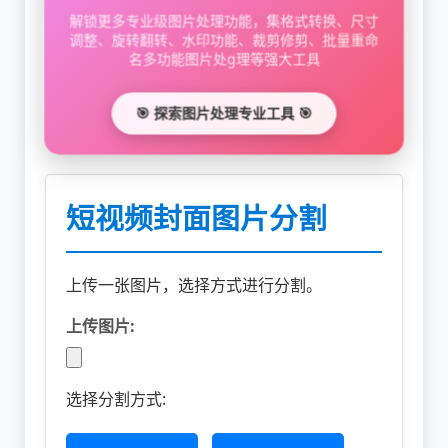
解锁更多专业级图片处理功能，集格式转换、尺寸
调整、旋转翻转、水印功能、裁剪修剪、批量重命
名多功能图片处g理等强大工具
🎯 探索图片处理专业工具 🎯
短视频封面图片分割
上传一张图片，选择方式进行分割。
上传图片:
选择分割方式: