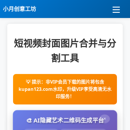
小月创意工坊
短视频封面图片合并与分
割工具
💡 提示：非VIP会员下载的图片将包含
kupan123.com水印，升级VIP享受高清无水
印服务！
×
🎨 AI隐藏艺术二维码生成平台