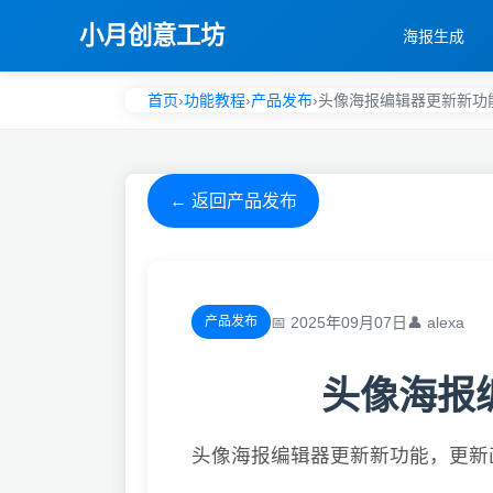
小月创意工坊
海报生成
首页
›
功能教程
›
产品发布
›
头像海报编辑器更新新功
← 返回产品发布
📅 2025年09月07日
👤 alexa
产品发布
头像海报
头像海报编辑器更新新功能，更新