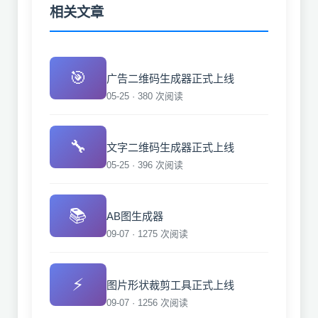
相关文章
🎯
广告二维码生成器正式上线
05-25 · 380 次阅读
🔧
文字二维码生成器正式上线
05-25 · 396 次阅读
📚
AB图生成器
09-07 · 1275 次阅读
⚡
图片形状裁剪工具正式上线
09-07 · 1256 次阅读