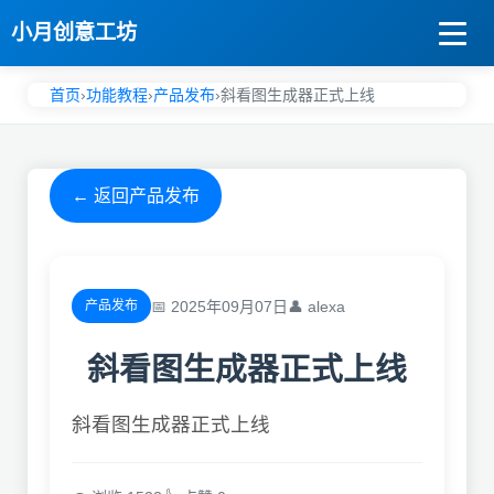
小月创意工坊
首页
›
功能教程
›
产品发布
›
斜看图生成器正式上线
← 返回产品发布
📅 2025年09月07日
👤 alexa
产品发布
斜看图生成器正式上线
斜看图生成器正式上线